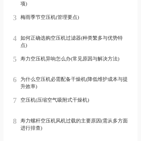
项)
3
梅雨季节空压机(管理要点)
4
如何正确选购空压机过滤器(种类繁多与优势特
点)
5
寿力空压机异响怎么办(常见原因与解决方法)
6
为什么空压机必需配备干燥机(降低维护成本与提
升效率)
7
空压机(压缩空气吸附式干燥机)
8
寿力螺杆空压机风机过载的主要原因(需从多方面
进行排查)