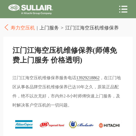
寿力空压机
|
上门服务
>
江门江海空压机维修保养
江门江海空压机维修保养(师傅免
费上门服务 价格透明)
江门江海空压机维修保养服务电话
13929218862
，在江门地
区从事各品牌空压机维修保养已达10年之久，原装正品配
件，绝不以次充好，市内外2-8小时师傅快速上门服务，及
时解决客户空压机的一切问题。