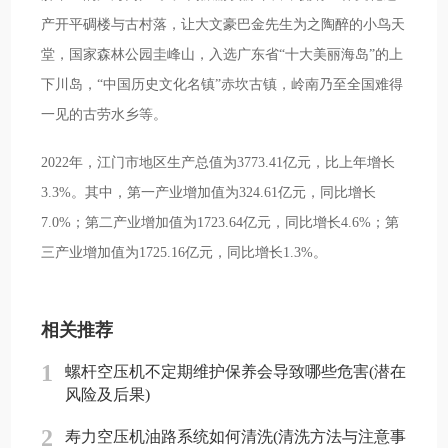
产开平碉楼与古村落，让大文豪巴金先生为之陶醉的小鸟天
堂，国家森林公园圭峰山，入选广东省“十大美丽海岛”的上
下川岛，“中国历史文化名镇”赤坎古镇，岭南乃至全国难得
一见的古劳水乡等。
2022年，江门市地区生产总值为3773.41亿元，比上年增长
3.3%。其中，第一产业增加值为324.61亿元，同比增长
7.0%；第二产业增加值为1723.64亿元，同比增长4.6%；第
三产业增加值为1725.16亿元，同比增长1.3%。
相关推荐
1
螺杆空压机不定期维护保养会导致哪些危害(潜在
风险及后果)
2
寿力空压机油路系统如何清洗(清洗方法与注意事