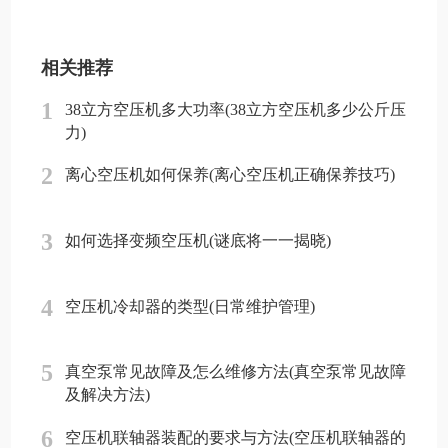
相关推荐
1
38立方空压机多大功率(38立方空压机多少公斤压
力)
2
离心空压机如何保养(离心空压机正确保养技巧)
3
如何选择变频空压机(谜底将一一揭晓)
4
空压机冷却器的类型(日常维护管理)
5
真空泵常见故障及怎么维修方法(真空泵常见故障
及解决方法)
6
空压机联轴器装配的要求与方法(空压机联轴器的