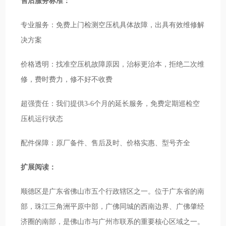
售后服务标准：
专业服务：免费上门检测空压机具体故障，出具有效维修解
决方案
价格透明：找准空压机故障原因，治标更治本，拒绝二次维
修，费时费力，修不好不收费
超强责任：我们提供3-6个月的延长服务，免费定期巡检空
压机运行状态
配件保障：原厂备件、售后及时、价格实惠、型号齐全
扩展阅读：
顺德区是广东省佛山市五个行政辖区之一。位于广东省的南
部，珠江三角洲平原中部，广佛同城的西南边界、广佛肇经
济圈的南部，是佛山市与广州市联系的重要核心区域之一。