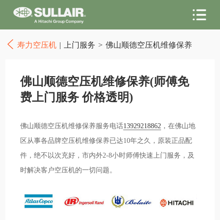
寿力空压机
|
上门服务
>
佛山顺德空压机维修保养
佛山顺德空压机维修保养(师傅免
费上门服务 价格透明)
佛山顺德空压机维修保养服务电话
13929218862
，在佛山地
区从事各品牌空压机维修保养已达10年之久，原装正品配
件，绝不以次充好，市内外2-8小时师傅快速上门服务，及
时解决客户空压机的一切问题。