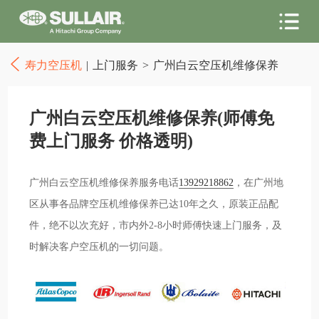
寿力空压机
|
上门服务
>
广州白云空压机维修保养
广州白云空压机维修保养(师傅免
费上门服务 价格透明)
广州白云空压机维修保养服务电话
13929218862
，在广州地
区从事各品牌空压机维修保养已达10年之久，原装正品配
件，绝不以次充好，市内外2-8小时师傅快速上门服务，及
时解决客户空压机的一切问题。