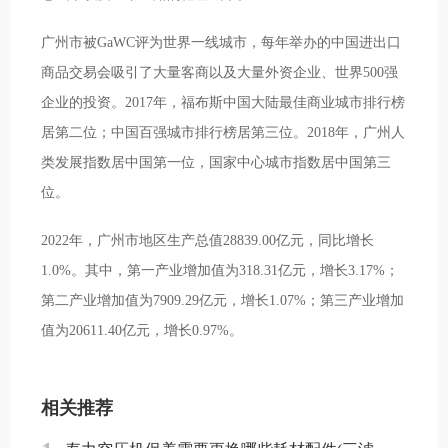
广州市被GaWC评为世界一线城市，每年举办的中国进出口
商品交易会吸引了大量客商以及大量外资企业、世界500强
企业的投资。2017年，福布斯中国大陆最佳商业城市排行榜
居第二位；中国百强城市排行榜居第三位。2018年，广州人
类发展指数居中国第一位，国家中心城市指数居中国第三
位。
2022年，广州市地区生产总值28839.00亿元，同比增长
1.0%。其中，第一产业增加值为318.31亿元，增长3.17%；
第二产业增加值为7909.29亿元，增长1.07%；第三产业增加
值为20611.40亿元，增长0.97%。
相关推荐