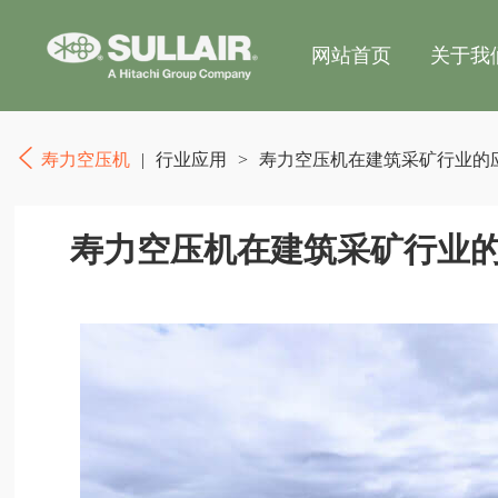
网站首页
关于我
寿力空压机
|
行业应用
>
寿力空压机在建筑采矿行业的
寿力空压机在建筑采矿行业