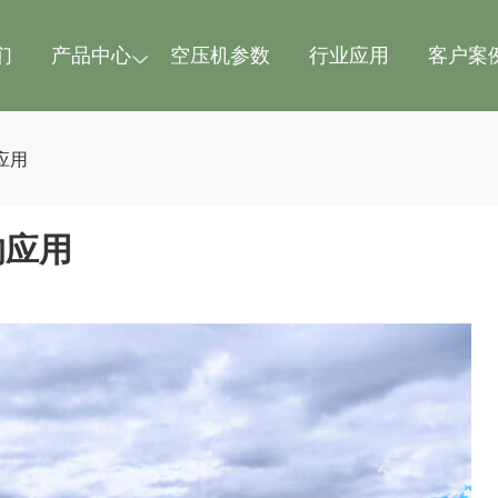
们
产品中心
空压机参数
行业应用
客户案
应用
的应用