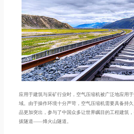
应用于建筑与采矿行业时，空气压缩机被广泛地应用于
域。由于操作环境十分严苛，空气压缩机需要具备持久
品更加突出，参与了中国众多让世界瞩目的工程建筑，
拔隧道——烽火山隧道。