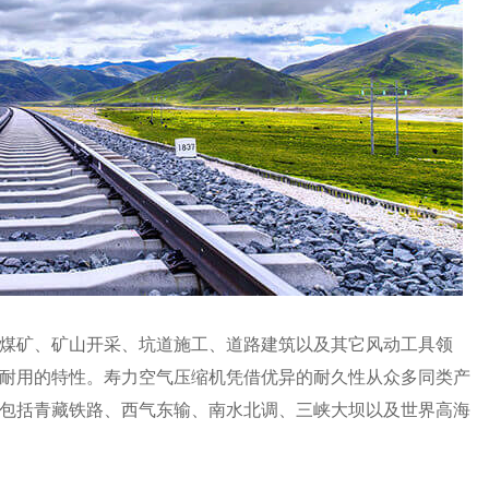
煤矿、矿山开采、坑道施工、道路建筑以及其它风动工具领
耐用的特性。寿力空气压缩机凭借优异的耐久性从众多同类产
包括青藏铁路、西气东输、南水北调、三峡大坝以及世界高海