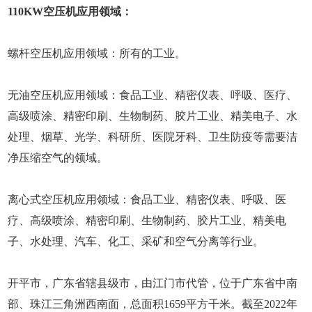
110KW空压机应用领域：
螺杆空压机应用领域：所有的工业。
无油空压机应用领域：食品工业、精密仪表、呼吸、医疗、
高级喷涂、精密印刷、生物制药、胶片工业、精美电子、水
处理、烟草、光学、科研所、医院牙科、卫生防疫等需要洁
净压缩空气的领域。
离心式空压机应用领域：食品工业、精密仪表、呼吸、医
疗、高级喷涂、精密印刷、生物制药、胶片工业、精美电
子、水处理、汽车、化工、采矿和空气分离等行业。
开平市，广东省辖县级市，由江门市代管，位于广东省中南
部、珠江三角洲西南面，总面积1659平方千米。截至2022年