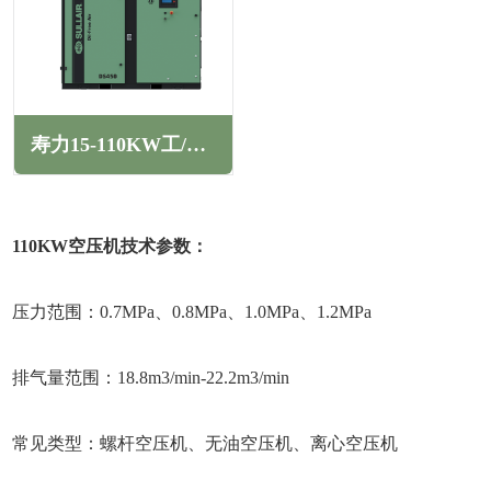
寿力15-110KW工/变频干式中低压无油螺杆空压机DS系列
110KW空压机技术参数：
压力范围：0.7MPa、0.8MPa、1.0MPa、1.2MPa
排气量范围：18.8m3/min-22.2m3/min
常见类型：螺杆空压机、无油空压机、离心空压机