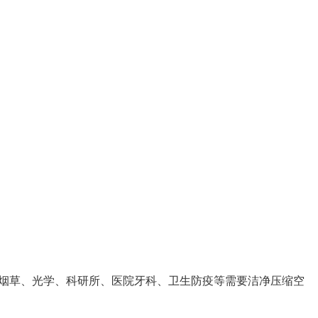
烟草、光学、科研所、医院牙科、卫生防疫等需要洁净压缩空