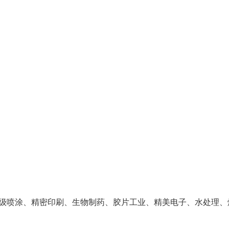
级喷涂、精密印刷、生物制药、胶片工业、精美电子、水处理、