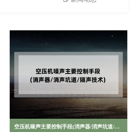
空压机噪声主要控制手段(消声器/消声坑道/隔声技术)