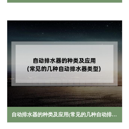
自动排水器的种类及应用(常见的几种自动排水器类型)