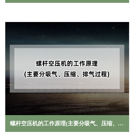
螺杆空压机的工作原理(主要分吸气、压缩、排气过程)