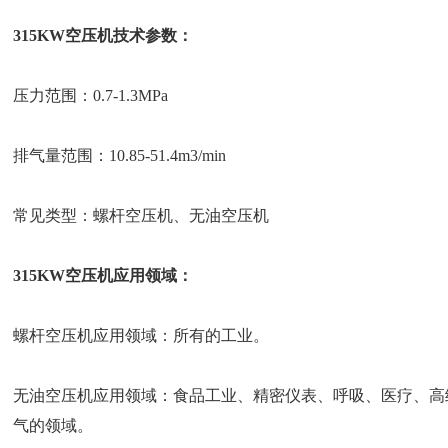
315KW空压机技术参数：
压力范围：0.7-1.3MPa
排气量范围：10.85-51.4m3/min
常见类型：螺杆空压机、无油空压机
315KW空压机应用领域：
螺杆空压机应用领域：所有的工业。
无油空压机应用领域：食品工业、精密仪表、呼吸、医疗、高
气的领域。