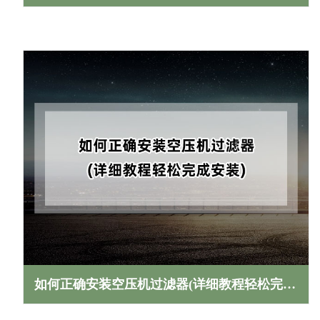
如何正确安装空压机过滤器(详细教程轻松完成安装)