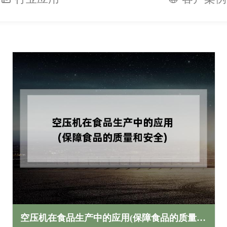
空压机在食品生产中的应用(保障食品的质量和安全)