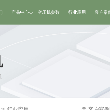
们
产品中心
空压机参数
行业应用
客户案
机
机
行业应用
客户案例