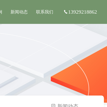
13929218862
例
新闻动态
联系我们
新闻动态