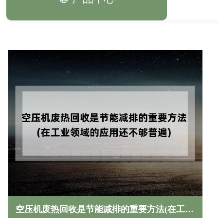
空压机废热回收是节能减排的重要方法(在工业领域的应用还不够普遍)