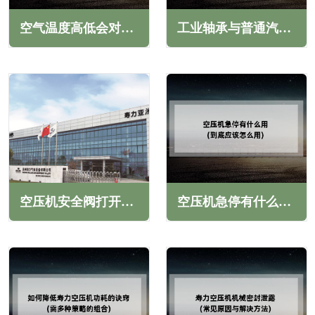
空气温度高低会对空压机造成什么影响(环境温度该有足够的重视)
工业轴承与普通汽车轴承的区别(什么是工业轴承)
空压机安全阀打开喷油是什么原因(常见原因汇总)
空压机急停有什么用(到底应该怎么用)