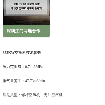
深圳江门两地合作，推动实现跨市战略组合布局
355KW空压机技术参数：
压力范围有：0.7-1.3MPa
排气量范围：47-73m3/min
常见类型：螺杆空压机、无油空压机