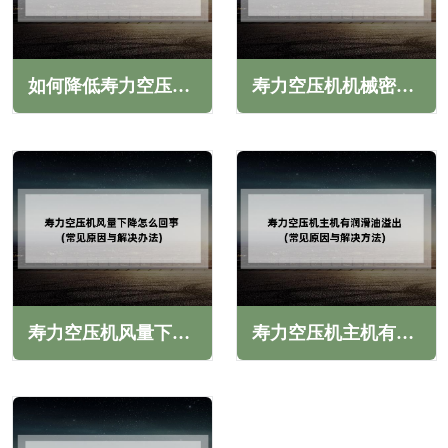
如何降低寿力空压机功耗的诀窍(需多种策略的组合)
寿力空压机机械密封泄露怎么办(常见原因与解决方法)
寿力空压机风量下降怎么回事(常见原因与解决办法)
寿力空压机主机有润滑油溢出怎么办(常见原因与解决方法)