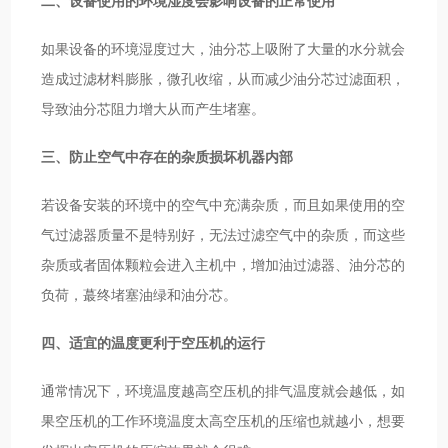
二、设备使用的环境湿度会影响设备的正常使用
如果设备的环境湿度过大，油分芯上吸附了大量的水分就会
造成过滤材料膨胀，微孔收缩，从而减少油分芯过滤面积，
导致油分芯阻力增大从而产生堵塞。
三、防止空气中存在的杂质损坏机器内部
若设备安装的环境中的空气中充满杂质，而且如果使用的空
气过滤器质量不是特别好，无法过滤空气中的杂质，而这些
杂质或者固体颗粒会进入主机中，增加油过滤器、油分芯的
负荷，蕞终堵塞油绿和油分芯。
四、适宜的温度更利于空压机的运行
通常情况下，环境温度越高空压机的排气温度就会越低，如
果空压机的工作环境温度太高空压机的压缩也就越小，想要