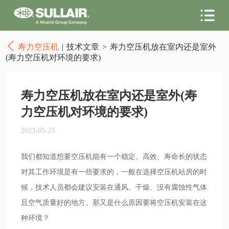
寿力空压机
|
技术文章
>
寿力空压机放在室内还是室外
(寿力空压机对环境的要求)
寿力空压机放在室内还是室外(寿
力空压机对环境的要求)
2023-05-23
我们都知道想要空压机能有一个稳定、高效、寿命长的状态
对其工作环境是有一些要求的，一般在选择空压机站房的时
候，技术人员都会建议安装在通风、干燥、没有腐蚀性气体
且空气质量好的地方。那又是什么原因要将空压机安装在这
种环境？