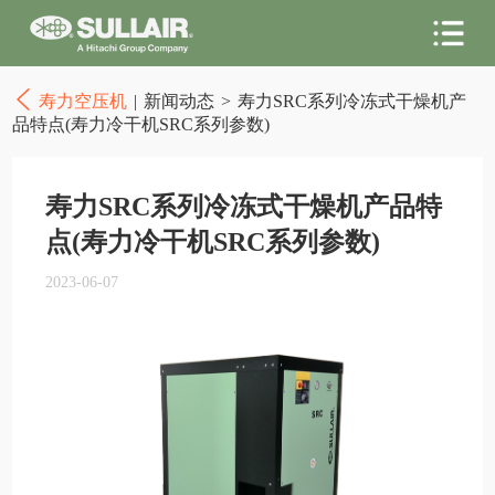
寿力空压机
|
新闻动态
>
寿力SRC系列冷冻式干燥机产
品特点(寿力冷干机SRC系列参数)
寿力SRC系列冷冻式干燥机产品特
点(寿力冷干机SRC系列参数)
2023-06-07