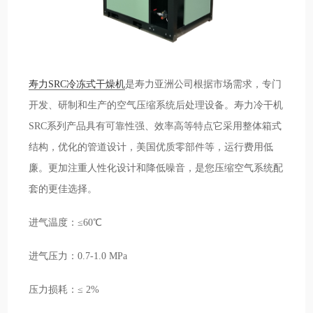
寿力SRC冷冻式干燥机
是寿力亚洲公司根据市场需求，专门
开发、研制和生产的空气压缩系统后处理设备。寿力冷干机
SRC系列产品具有可靠性强、效率高等特点它采用整体箱式
结构，优化的管道设计，美国优质零部件等，运行费用低
廉。更加注重人性化设计和降低噪音，是您压缩空气系统配
套的更佳选择。
进气温度：≤60℃
进气压力：0.7-1.0 MPa
压力损耗：≤ 2%