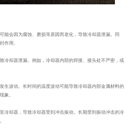
可能会因为腐蚀、磨损等原因而老化，导致冷却器泄漏。同
封作用。
致冷却器泄漏。例如，冷却器内部的焊接、接头处不严密，或
发生波动。长时间的温度波动可能导致冷却器内部金属材料的
现象。
至冷却器，导致冷却器受到冲击振动。长期受到振动冲击的冷
。