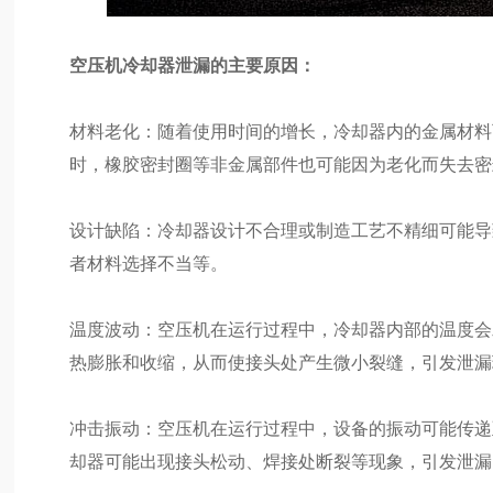
空压机冷却器泄漏的主要原因：
材料老化：随着使用时间的增长，冷却器内的金属材料
时，橡胶密封圈等非金属部件也可能因为老化而失去密
设计缺陷：冷却器设计不合理或制造工艺不精细可能导
者材料选择不当等。
温度波动：空压机在运行过程中，冷却器内部的温度会
热膨胀和收缩，从而使接头处产生微小裂缝，引发泄漏
冲击振动：空压机在运行过程中，设备的振动可能传递
却器可能出现接头松动、焊接处断裂等现象，引发泄漏