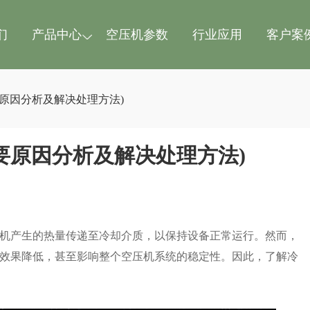
们
产品中心
空压机参数
行业应用
客户案
原因分析及解决处理方法)
要原因分析及解决处理方法)
机产生的热量传递至冷却介质，以保持设备正常运行。然而，
效果降低，甚至影响整个空压机系统的稳定性。因此，了解冷