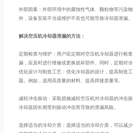
外部因素：外部环境中的腐蚀性气体、颗粒物等污染物
外，设备安装不当或维护不良也可能导致冷却器泄漏。
解决空压机冷却器泄漏的方法：
定期检查与维护：用户应定期对空压机冷却器进行检查
漏，应及时进行维修或更换损坏部件。同时，定期对冷
优化设计与制造工艺：优化冷却器的设计，提高制造工
题。例如，选用高质量的材料、提高焊接质量等。
减轻冲击振动：采取措施减轻空压机对冷却器的冲击振
冷却器因长期受到振动冲击而导致的泄漏风险。
选择适当的冷却介质：选择适当的冷却介质，可以减少