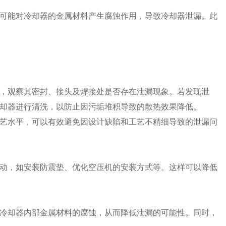
可能对冷却器的金属材料产生腐蚀作用，导致冷却器泄漏。此
，观察其密封、接头及焊接处是否存在泄漏现象。若发现泄
却器进行清洗，以防止因污垢堆积导致的散热效果降低。
艺水平，可以有效避免因设计缺陷和工艺不精细导致的泄漏问
动，如安装防震垫、优化空压机的安装方式等。这样可以降低
冷却器内部金属材料的腐蚀，从而降低泄漏的可能性。同时，