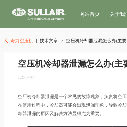
网站首页
关于我
寿力空压机
|
技术文章
>
空压机冷却器泄漏怎么办(主要
空压机冷却器泄漏怎么办(主
2023-07-07
空压机冷却器泄漏是一个常见的故障现象，负责将空压
在使用过程中，冷却器可能会出现泄漏现象，导致冷却
却器泄漏的原因及解决方法显得尤为重要。