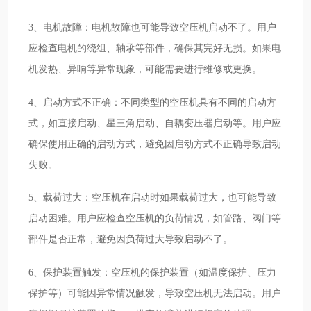
3、电机故障：电机故障也可能导致空压机启动不了。用户
应检查电机的绕组、轴承等部件，确保其完好无损。如果电
机发热、异响等异常现象，可能需要进行维修或更换。
4、启动方式不正确：不同类型的空压机具有不同的启动方
式，如直接启动、星三角启动、自耦变压器启动等。用户应
确保使用正确的启动方式，避免因启动方式不正确导致启动
失败。
5、载荷过大：空压机在启动时如果载荷过大，也可能导致
启动困难。用户应检查空压机的负荷情况，如管路、阀门等
部件是否正常，避免因负荷过大导致启动不了。
6、保护装置触发：空压机的保护装置（如温度保护、压力
保护等）可能因异常情况触发，导致空压机无法启动。用户