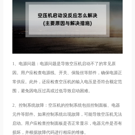
1、电源问题：电源问题是导致空压机启动不了的常见原
因。用户应检查电源线、开关、保险丝等部件，确保电源正
常供应。此外，还应检查空压机的输入电压是否符合额定范
围，避免因电压过高或过低导致启动困难。
2、控制系统故障：空压机的控制系统包括控制面板、电器
元件等部件。如果控制系统出现故障，可能导致空压机无法
启动。用户应检查控制面板是否正常显示，电器元件是否有
损坏，并根据故障代码进行相应的维修。