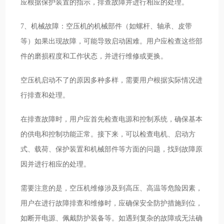
应根据保护装置的指示，排查故障并进行相应的处理。
7、机械故障：空压机的机械部件（如螺杆、轴承、皮带
等）如果出现故障，可能导致启动困难。用户应检查这些部
件的磨损程度和工作状态，并进行维修或更换。
空压机启动不了的原因多种多样，需要用户根据实际情况进
行排查和处理。
在排查故障时，用户应首先检查电源和控制系统，确保基本
的供电和控制功能正常。接下来，可以检查电机、启动方
式、载荷、保护装置和机械部件等方面的问题，找到故障原
因并进行相应的处理。
需要注意的是，空压机维修涉及到高压、高温等危险因素，
用户在进行故障排查和维修时，应确保安全防护措施到位，
如断开电源、佩戴防护装备等。如遇到复杂的故障或无法确