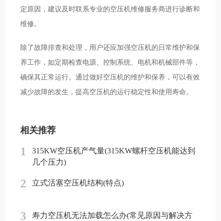
定原因，建议及时联系专业的空压机维修服务商进行诊断和
维修。
除了故障排查和处理，用户还应加强空压机的日常维护和保
养工作，如定期检查电源、控制系统、电机和机械部件等，
确保其正常运行。通过做好空压机的维护和保养，可以有效
减少故障的发生，提高空压机的运行稳定性和使用寿命。
相关推荐
1
315KW空压机产气量(315KW螺杆空压机能达到
几个压力)
2
立式活塞空压机结构(特点)
3
寿力空压机无法加载怎么办(常见原因与解决方