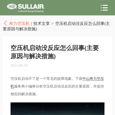
寿力空压机
|
技术文章
>
空压机启动没反应怎么回事(主
要原因与解决措施)
空压机启动没反应怎么回事(主要
原因与解决措施)
2023-06-19
空压机启动不了是一个常见的故障现象。下面
中山寿力空压
机
服务商小编将分析空压机启动没反应的主要原因，并提供
相应的解决措施。