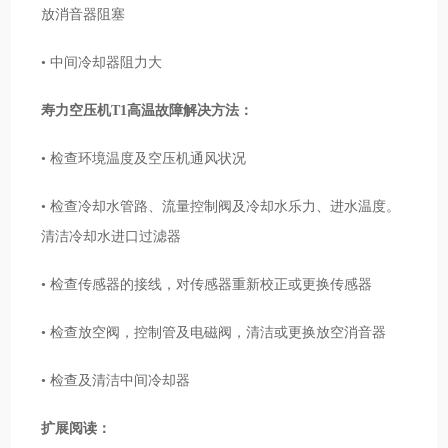
放消音器阻塞
• 中间冷却器阻力大
寿力空压机T1高温故障解决方法：
• 检查环境温度及空压机通风状况
• 检查冷却水管路、流量控制阀及冷却水乐力、进水温度。
清洁冷却水进口过滤器
• 检查传感器的接线，对传感器重新校正或更换传感器
• 检查放空阀，控制管及电磁阀，清洁或更换放空消音器
• 检查及清洁中间冷却器
扩展阅读：