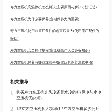
寿力空压机高温停机怎么解决(主要原因与解决方法汇总)
寿力空压机为什么要保养(定期保养尤为重要)
寿力空压机使用非原厂备件的危害后果大(使用原厂配件的
好处)
寿力空压机安全操作规程(空压机操作人员必备知识)
寿力空压机保养有哪些注意事项(空压机保养注意事项)
相关推荐
1
购买寿力空压机选风冷还是水冷的好(风冷与水冷
空压机优缺点)
2
1.5立方空压机多大功率(1.5立方空压机多少公斤