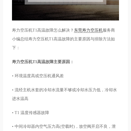
寿力空压机T1高温故障怎么解决？
东莞寿力空压机
服务商
小编总结寿力空压机T1高温故障的主要原因与排除方法如
下：
寿力空压机T1高温故障主要原因：
• 环境温度高或空压机通风差
• 流经主机水套的冷却水流量不够或冷却水压力低，冷却水
进水温高
• T1 温度传感器故障
• 中间冷却器内空气压力高(空载时)，放空阀开启不良，泄