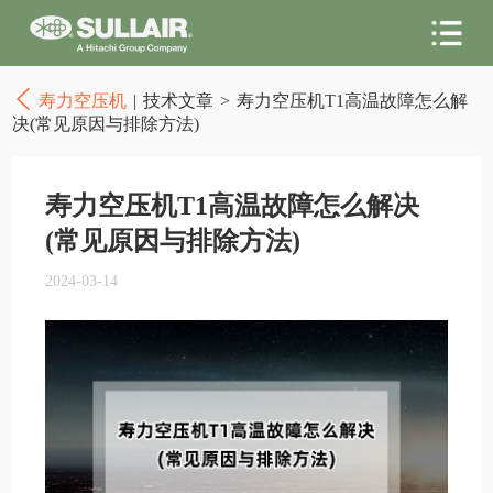
寿力空压机
|
技术文章
>
寿力空压机T1高温故障怎么解
决(常见原因与排除方法)
寿力空压机T1高温故障怎么解决
(常见原因与排除方法)
2024-03-14