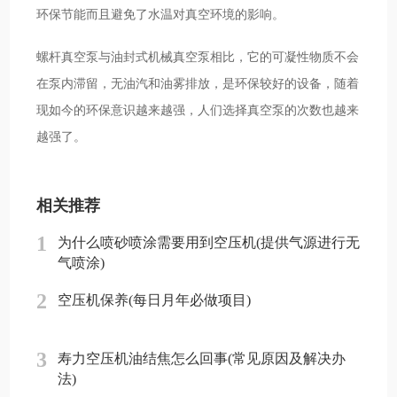
环保节能而且避免了水温对真空环境的影响。
螺杆真空泵与油封式机械真空泵相比，它的可凝性物质不会
在泵内滞留，无油汽和油雾排放，是环保较好的设备，随着
现如今的环保意识越来越强，人们选择真空泵的次数也越来
越强了。
相关推荐
1
为什么喷砂喷涂需要用到空压机(提供气源进行无
气喷涂)
2
空压机保养(每日月年必做项目)
3
寿力空压机油结焦怎么回事(常见原因及解决办
法)