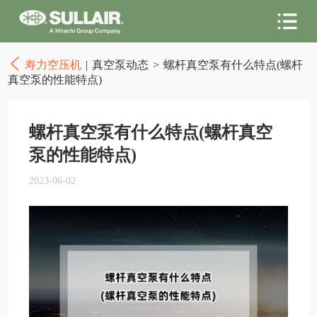
寿力空压机
|
真空泵动态
>
螺杆真空泵有什么特点(螺杆
真空泵的性能特点)
螺杆真空泵有什么特点(螺杆真空
泵的性能特点)
2023-06-02