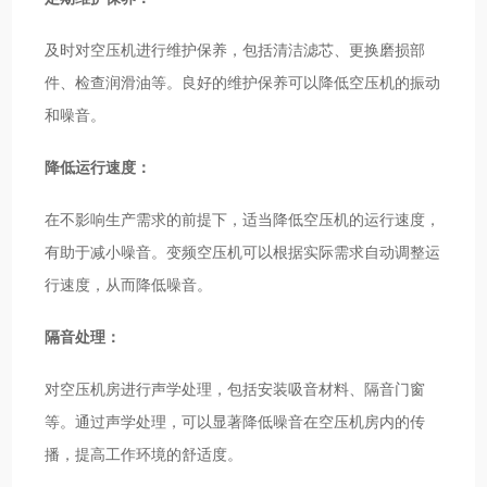
及时对空压机进行维护保养，包括清洁滤芯、更换磨损部
件、检查润滑油等。良好的维护保养可以降低空压机的振动
和噪音。
降低运行速度：
在不影响生产需求的前提下，适当降低空压机的运行速度，
有助于减小噪音。变频空压机可以根据实际需求自动调整运
行速度，从而降低噪音。
隔音处理：
对空压机房进行声学处理，包括安装吸音材料、隔音门窗
等。通过声学处理，可以显著降低噪音在空压机房内的传
播，提高工作环境的舒适度。