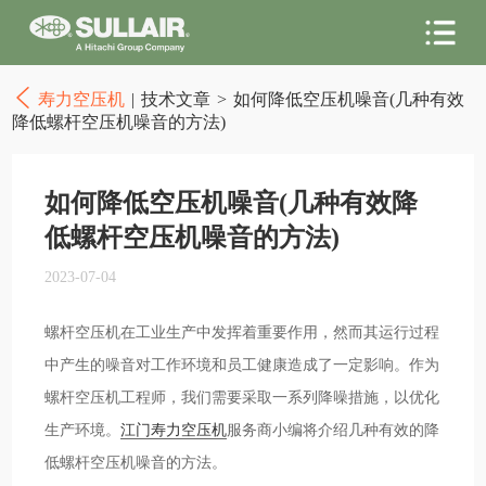
寿力空压机
|
技术文章
>
如何降低空压机噪音(几种有效
降低螺杆空压机噪音的方法)
如何降低空压机噪音(几种有效降
低螺杆空压机噪音的方法)
2023-07-04
螺杆空压机在工业生产中发挥着重要作用，然而其运行过程
中产生的噪音对工作环境和员工健康造成了一定影响。作为
螺杆空压机工程师，我们需要采取一系列降噪措施，以优化
生产环境。
江门寿力空压机
服务商小编将介绍几种有效的降
低螺杆空压机噪音的方法。