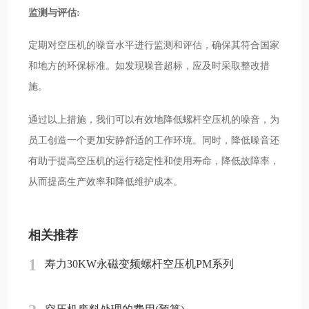
监测与评估:
定期对空压机的噪音水平进行监测和评估，确保其符合国家
和地方的环保标准。如发现噪音超标，应及时采取整改措
施。
通过以上措施，我们可以有效地降低螺杆空压机的噪音，为
员工创造一个更加安静舒适的工作环境。同时，降低噪音还
有助于提高空压机的运行稳定性和使用寿命，降低故障率，
从而提高生产效率和降低维护成本。
相关推荐
1
寿力30KW永磁变频螺杆空压机PM系列