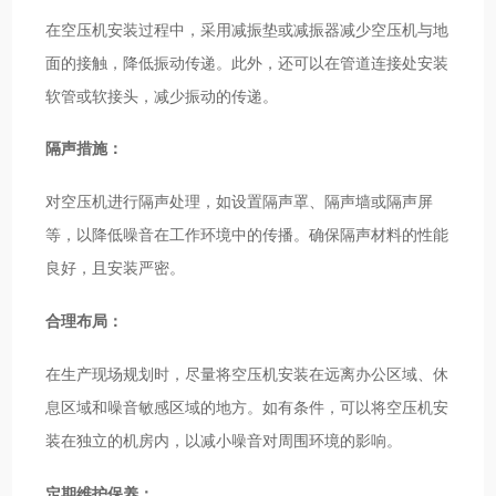
在空压机安装过程中，采用减振垫或减振器减少空压机与地
面的接触，降低振动传递。此外，还可以在管道连接处安装
软管或软接头，减少振动的传递。
隔声措施：
对空压机进行隔声处理，如设置隔声罩、隔声墙或隔声屏
等，以降低噪音在工作环境中的传播。确保隔声材料的性能
良好，且安装严密。
合理布局：
在生产现场规划时，尽量将空压机安装在远离办公区域、休
息区域和噪音敏感区域的地方。如有条件，可以将空压机安
装在独立的机房内，以减小噪音对周围环境的影响。
定期维护保养：