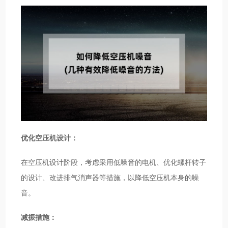
优化空压机设计：
在空压机设计阶段，考虑采用低噪音的电机、优化螺杆转子
的设计、改进排气消声器等措施，以降低空压机本身的噪
音。
减振措施：