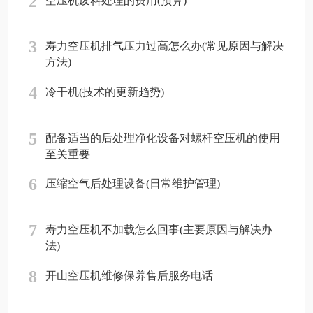
2
空压机废料处理的费用(预算)
3
寿力空压机排气压力过高怎么办(常见原因与解决
方法)
4
冷干机(技术的更新趋势)
5
配备适当的后处理净化设备对螺杆空压机的使用
至关重要
6
压缩空气后处理设备(日常维护管理)
7
寿力空压机不加载怎么回事(主要原因与解决办
法)
8
开山空压机维修保养售后服务电话