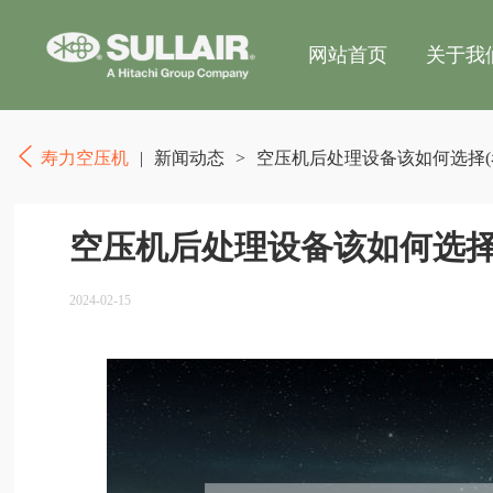
网站首页
关于我
寿力空压机
|
新闻动态
>
空压机后处理设备该如何选择(
空压机后处理设备该如何选择
2024-02-15