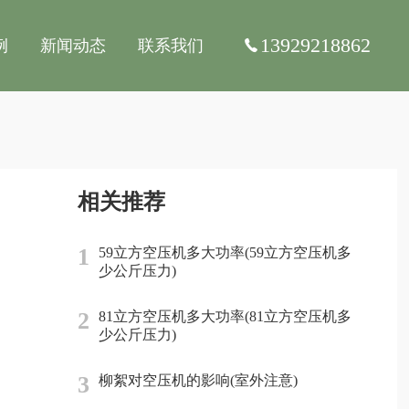
13929218862
例
新闻动态
联系我们
相关推荐
1
59立方空压机多大功率(59立方空压机多
少公斤压力)
2
81立方空压机多大功率(81立方空压机多
少公斤压力)
3
柳絮对空压机的影响(室外注意)