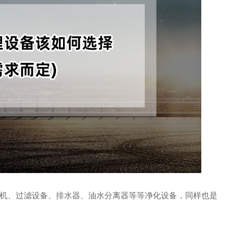
机、过滤设备、排水器、油水分离器等等净化设备，同样也是