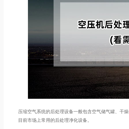
压缩空气系统的后处理设备一般包含空气储气罐、干燥
目前市场上常用的后处理净化设备。