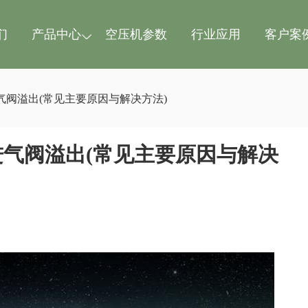
们
产品中心
空压机参数
行业应用
客户案
阀溢出(常见主要原因与解决方法)
气阀溢出(常见主要原因与解决