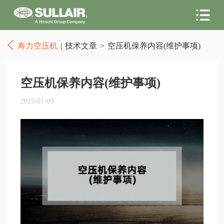
寿力空压机
|
技术文章
>
空压机保养内容(维护事项)
空压机保养内容(维护事项)
2025-01-09