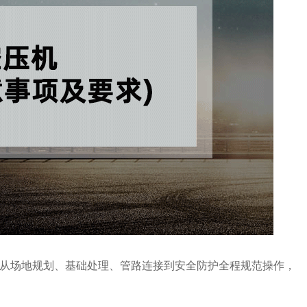
从场地规划、基础处理、管路连接到安全防护全程规范操作，