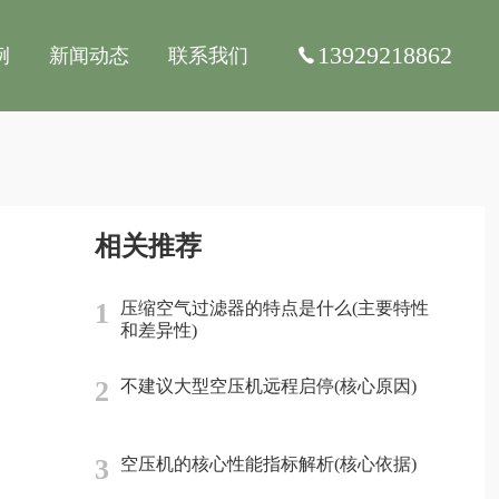
13929218862
例
新闻动态
联系我们
相关推荐
1
压缩空气过滤器的特点是什么(主要特性
和差异性)
2
不建议大型空压机远程启停(核心原因)
3
空压机的核心性能指标解析(核心依据)