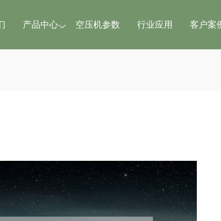
们
产品中心
空压机参数
行业应用
客户案