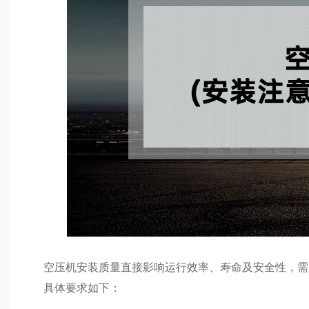
空压机安装质量直接影响运行效率、寿命及安全性，需
具体要求如下：