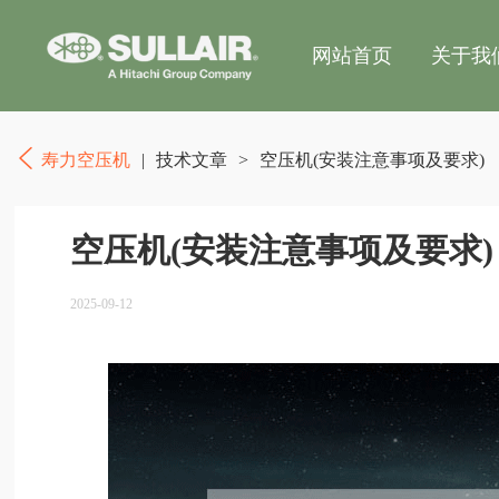
网站首页
关于我
寿力空压机
|
技术文章
>
空压机(安装注意事项及要求)
空压机(安装注意事项及要求)
2025-09-12