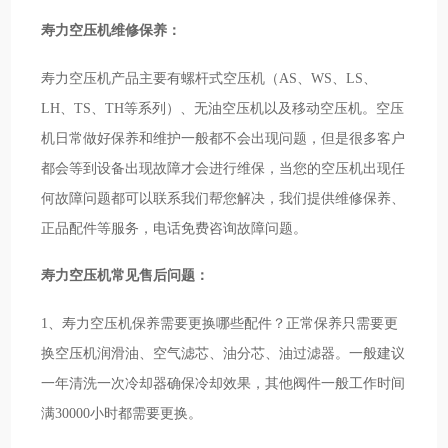
寿力空压机维修保养：
寿力空压机产品主要有螺杆式空压机（AS、WS、LS、
LH、TS、TH等系列）、无油空压机以及移动空压机。空压
机日常做好保养和维护一般都不会出现问题，但是很多客户
都会等到设备出现故障才会进行维保，当您的空压机出现任
何故障问题都可以联系我们帮您解决，我们提供维修保养、
正品配件等服务，电话免费咨询故障问题。
寿力空压机常见售后问题：
1、寿力空压机保养需要更换哪些配件？正常保养只需要更
换空压机润滑油、空气滤芯、油分芯、油过滤器。一般建议
一年清洗一次冷却器确保冷却效果，其他阀件一般工作时间
满30000小时都需要更换。