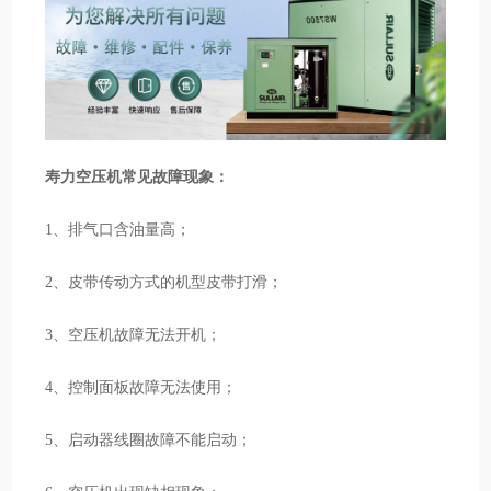
寿力空压机常见故障现象：
1、排气口含油量高；
2、皮带传动方式的机型皮带打滑；
3、空压机故障无法开机；
4、控制面板故障无法使用；
5、启动器线圈故障不能启动；