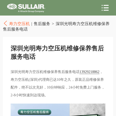
寿力空压机
|
售后服务
>
深圳光明寿力空压机维修保养
售后服务电话
深圳光明寿力空压机维修保养售后
服务电话
深圳光明寿力空压机维修保养售后服务电话
13929218862
，
寿力空压机(深圳)代理商已达10年之久，原装正品维修保养
配件，绝不以次充好，10分钟响应，24小时免费上门服务，
2-8小时快速到达现场。