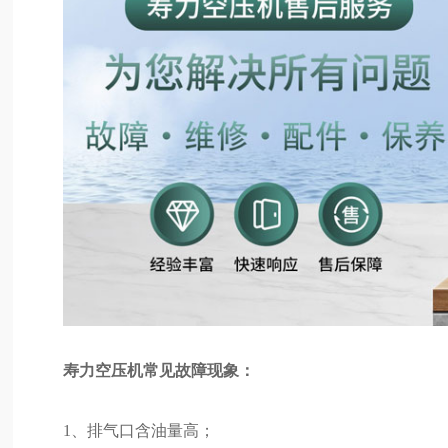
寿力空压机常见故障现象：
1、排气口含油量高；