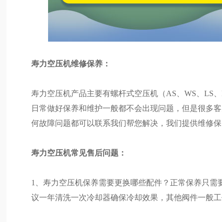
寿力空压机维修保养：
寿力空压机产品主要有螺杆式空压机（AS、WS、LS
日常做好保养和维护一般都不会出现问题，但是很多客
何故障问题都可以联系我们帮您解决，我们提供维修保
寿力空压机常见售后问题：
1、寿力空压机保养需要更换哪些配件？正常保养只需
议一年清洗一次冷却器确保冷却效果，其他阀件一般工作