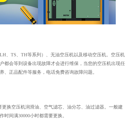
、LH、TS、TH等系列）、无油空压机以及移动空压机。空压机
户都会等到设备出现故障才会进行维保，当您的空压机出现任
养、正品配件等服务，电话免费咨询故障问题。
要更换空压机润滑油、空气滤芯、油分芯、油过滤器。一般建
时间满30000小时都需要更换。