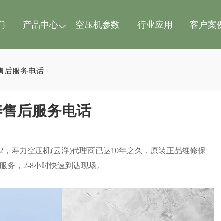
们
产品中心
空压机参数
行业应用
客户案
售后服务电话
养售后服务电话
2
，寿力空压机(云浮)代理商已达10年之久，原装正品维修保
服务，2-8小时快速到达现场。