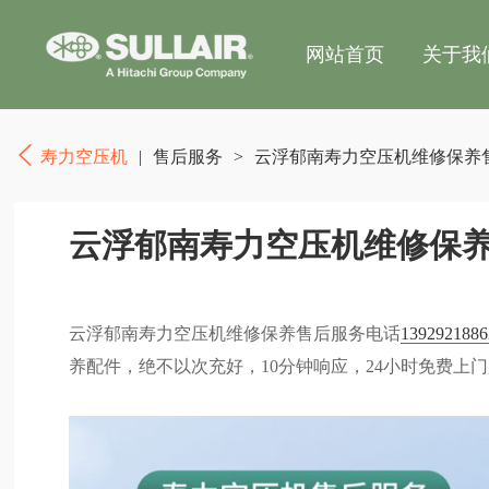
网站首页
关于我
寿力空压机
|
售后服务
>
云浮郁南寿力空压机维修保养
云浮郁南寿力空压机维修保
云浮郁南寿力空压机维修保养售后服务电话
1392921886
养配件，绝不以次充好，10分钟响应，24小时免费上门