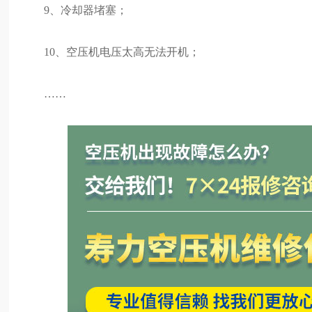
9、冷却器堵塞；
10、空压机电压太高无法开机；
……