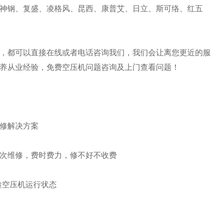
神钢、复盛、凌格风、昆西、康普艾、日立、斯可络、红五
，都可以直接在线或者电话咨询我们，我们会让离您更近的服
养从业经验，免费空压机问题咨询及上门查看问题！
修解决方案
次维修，费时费力，修不好不收费
检空压机运行状态