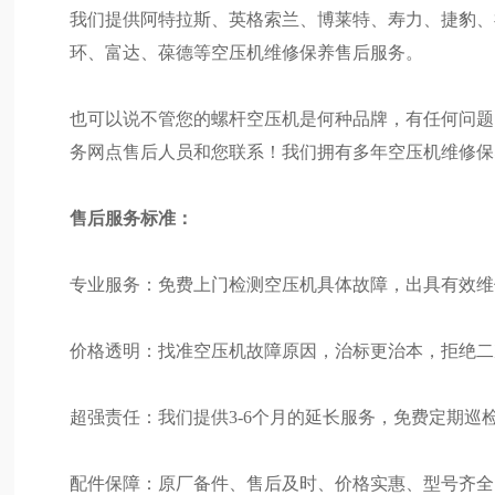
我们提供阿特拉斯、英格索兰、博莱特、寿力、捷豹、
环、富达、葆德等空压机维修保养售后服务。
也可以说不管您的螺杆空压机是何种品牌，有任何问题
务网点售后人员和您联系！我们拥有多年空压机维修保
售后服务标准：
专业服务：免费上门检测空压机具体故障，出具有效维
价格透明：找准空压机故障原因，治标更治本，拒绝二
超强责任：我们提供3-6个月的延长服务，免费定期巡
配件保障：原厂备件、售后及时、价格实惠、型号齐全