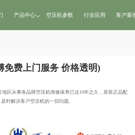
们
产品中心
空压机参数
行业应用
客户案
傅免费上门服务 价格透明)
江地区从事各品牌空压机维修保养已达10年之久，原装正品配
，及时解决客户空压机的一切问题。