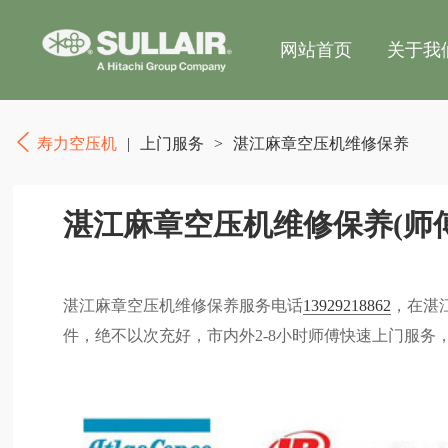
网站首页
关于我
寿力空压机
|
上门服务
>
湛江麻章空压机维修保养
湛江麻章空压机维修保养(师
湛江麻章空压机维修保养服务电话
13929218862
，在湛
件，绝不以次充好，市内外2-8小时师傅快速上门服务