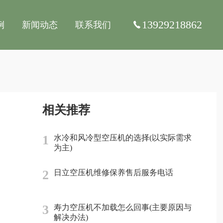
13929218862
例
新闻动态
联系我们
相关推荐
1
水冷和风冷型空压机的选择(以实际需求
为主)
2
日立空压机维修保养售后服务电话
3
寿力空压机不加载怎么回事(主要原因与
解决办法)