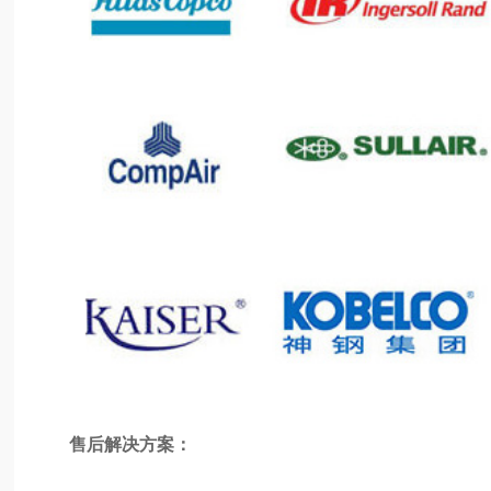
售后解决方案：