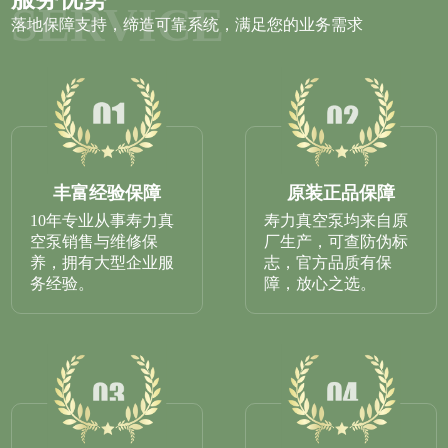
SERVICE
落地保障支持，缔造可靠系统，满足您的业务需求
丰富经验保障
原装正品保障
10年专业从事寿力真
寿力真空泵均来自原
空泵销售与维修保
厂生产，可查防伪标
养，拥有大型企业服
志，官方品质有保
务经验。
障，放心之选。