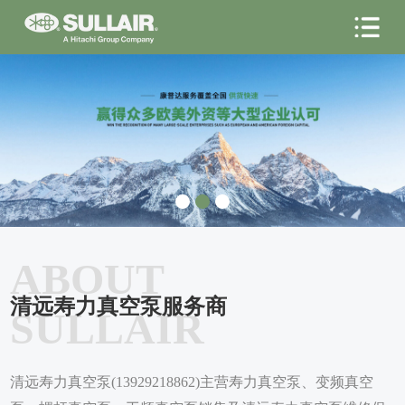
ABOUT
清远寿力真空泵服务商
SULLAIR
清远寿力真空泵(13929218862)主营寿力真空泵、变频真空