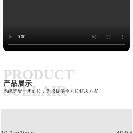
PRODUCT
产品展示
SULLAIR
系统选配一步到位，为您提供全方位解决方案
48.9-68.4 m3/min