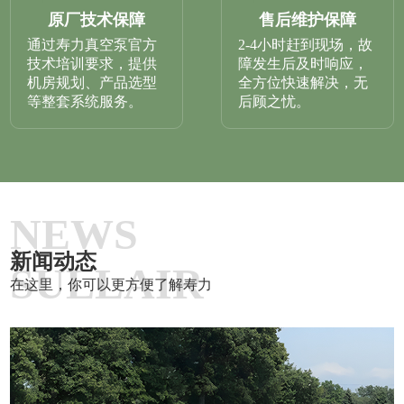
原厂技术保障
售后维护保障
通过寿力真空泵官方
2-4小时赶到现场，故
技术培训要求，提供
障发生后及时响应，
机房规划、产品选型
全方位快速解决，无
等整套系统服务。
后顾之忧。
NEWS
新闻动态
SULLAIR
在这里，你可以更方便了解寿力