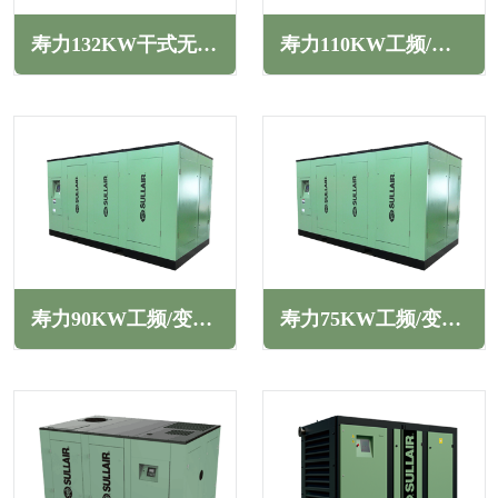
寿力132KW干式无油螺杆空压机DS系列
寿力110KW工频/变频二级压缩螺杆空压机TS系列
寿力90KW工频/变频二级压缩螺杆空压机TS系列
寿力75KW工频/变频二级压缩螺杆空压机TS系列