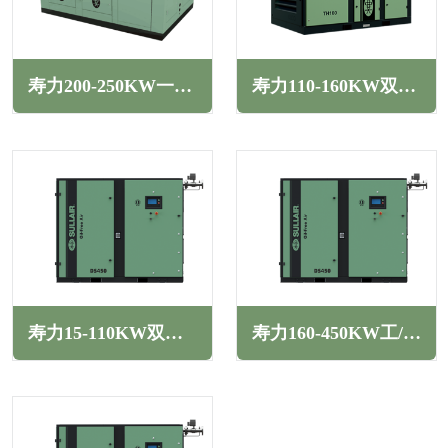
寿力200-250KW一级能效双级压缩变频螺杆空压机TH系列
寿力110-160KW双级变频螺杆空压机TH系列
寿力15-110KW双级压缩工/变频干式无油螺杆空压机DS系列
寿力160-450KW工/变频干式低压无油螺杆空压机DS系列