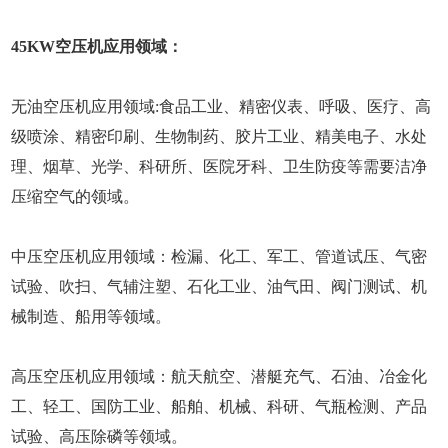
45KW空压机应用领域：
无油空压机应用领域:食品工业、精密仪表、呼吸、医疗、高
级喷涂、精密印刷、生物制药、胶片工业、精美电子、水处
理、烟草、光学、科研所、医院牙科、卫生防疫等需要洁净
压缩空气的领域。
中压空压机应用领域：检漏、化工、军工、管道试压、气密
试验、吹扫、气辅注塑、石化工业、油气田、阀门测试、机
械制造、船用等领域。
高压空压机应用领域：航天航空、潜艇充气、石油、冶金化
工、轻工、国防工业、船舶、机械、科研、气瓶检测、产品
试验、高压除磷等领域。