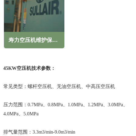
寿力空压机维护保养内容(寿力空压机维护保养注意事项)
45KW空压机技术参数：
常见类型：螺杆空压机、无油空压机、中高压空压机
压力范围：0.7MPa、0.8MPa、1.0MPa、1.2MPa、3.0MPa、
4.0MPa、5.0MPa
排气量范围：3.3m3/min-9.0m3/min