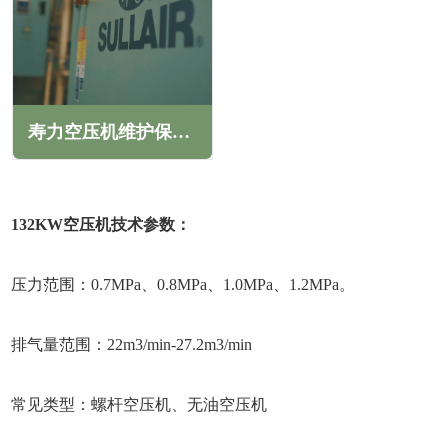
寿力空压机维护保养内容(寿力空压机维护保养注意事项)
132KW空压机技术参数：
压力范围：0.7MPa、0.8MPa、1.0MPa、1.2MPa。
排气量范围：22m3/min-27.2m3/min
常见类型：螺杆空压机、无油空压机