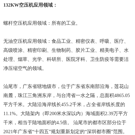
132KW空压机应用领域：
螺杆空压机应用领域：所有的工业。
无油空压机应用领域：食品工业、精密仪表、呼吸、医疗、
高级喷涂、精密印刷、生物制药、胶片工业、精美电子、水
处理、烟草、光学、科研所、医院牙科、卫生防疫等需要洁
净压缩空气的领域。
汕尾市，广东省辖地级市，位于广东省东南部沿海，莲花山
南麓，珠江三角洲东岸，与台湾省一水之隔，总面积4865.05
平方千米。大陆沿海岸线长455.2千米，占全省岸线长度的
11.1%。大陆架内（即200米水深以内）海域面积2.39万平方
千米，相当于陆地面积的4.5倍。 汕尾市的都市区部分位于
2021年广东省“十四五”规划重新划定的“深圳都市圈”范围。