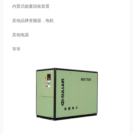
内置式能量回收装置
其他品牌变频器，电机
其他电源
等等