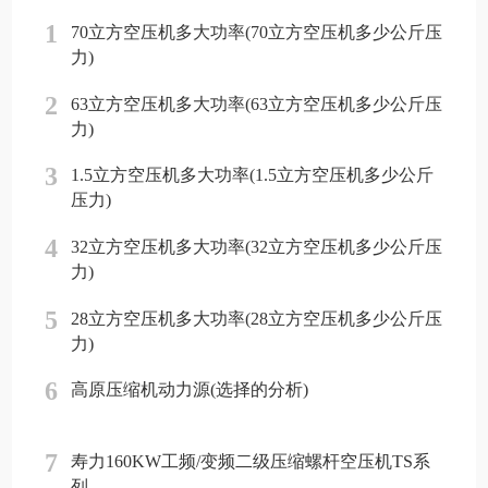
1
70立方空压机多大功率(70立方空压机多少公斤压
力)
2
63立方空压机多大功率(63立方空压机多少公斤压
力)
3
1.5立方空压机多大功率(1.5立方空压机多少公斤
压力)
4
32立方空压机多大功率(32立方空压机多少公斤压
力)
5
28立方空压机多大功率(28立方空压机多少公斤压
力)
6
高原压缩机动力源(选择的分析)
7
寿力160KW工频/变频二级压缩螺杆空压机TS系
列