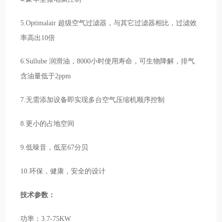
5.Optimalair 超级空气过滤器，与其它过滤器相比，过滤效
率高出10倍
6.Sullube 润滑油，8000小时使用寿命，可生物降解，排气
含油量低于2ppm
7.无需添加设备即实现多台空气压缩机顺序控制
8.更小的占地空间
9.低噪音，低至67分贝
10.环保，健康，安全的设计
技术参数：
功率：3.7-75KW