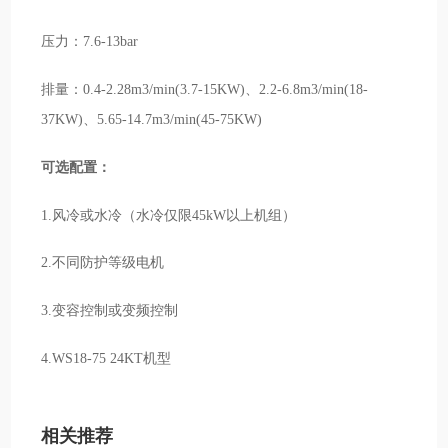
压力：7.6-13bar
排量：0.4-2.28m3/min(3.7-15KW)、2.2-6.8m3/min(18-
37KW)、5.65-14.7m3/min(45-75KW)
可选配置：
1.风冷或水冷（水冷仅限45kW以上机组）
2.不同防护等级电机
3.变容控制或变频控制
4.WS18-75 24KT机型
相关推荐