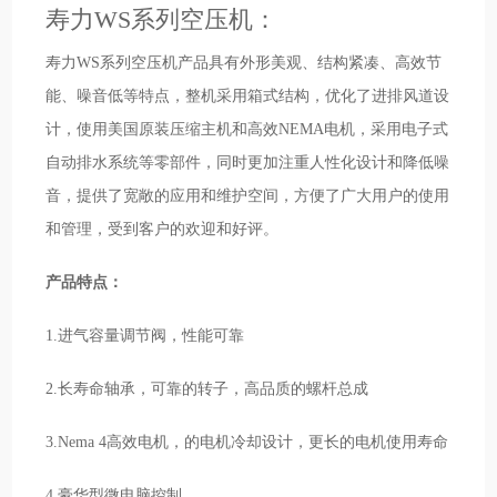
寿力WS系列空压机：
寿力WS系列空压机产品具有外形美观、结构紧凑、高效节
能、噪音低等特点，整机采用箱式结构，优化了进排风道设
计，使用美国原装压缩主机和高效NEMA电机，采用电子式
自动排水系统等零部件，同时更加注重人性化设计和降低噪
音，提供了宽敞的应用和维护空间，方便了广大用户的使用
和管理，受到客户的欢迎和好评。
产品特点：
1.进气容量调节阀，性能可靠
2.长寿命轴承，可靠的转子，高品质的螺杆总成
3.Nema 4高效电机，的电机冷却设计，更长的电机使用寿命
4.豪华型微电脑控制