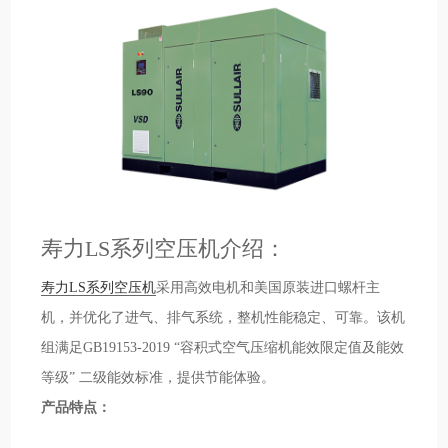
寿力LS系列空压机介绍：
寿力LS系列空压机
采用高效电机和美国原装进口螺杆主
机，并优化了进气、排气系统，整机性能稳定、可靠。该机
组满足GB19153-2019 “容积式空气压缩机能效限定值及能效
等级” 二级能效标准，提供节能体验。
产品特点：