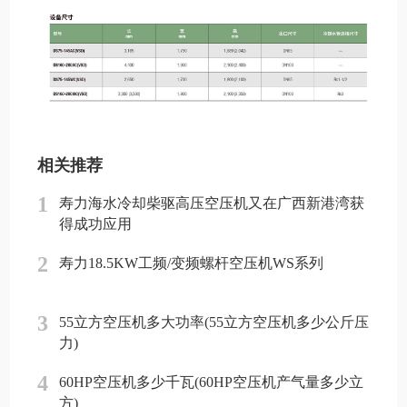
相关推荐
1
寿力海水冷却柴驱高压空压机又在广西新港湾获
得成功应用
2
寿力18.5KW工频/变频螺杆空压机WS系列
3
55立方空压机多大功率(55立方空压机多少公斤压
力)
4
60HP空压机多少千瓦(60HP空压机产气量多少立
方)