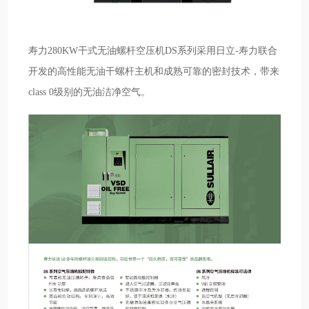
寿力280KW干式无油螺杆空压机DS系列采用日立-寿力联合
开发的高性能无油干螺杆主机和成熟可靠的密封技术，带来
class 0级别的无油洁净空气。