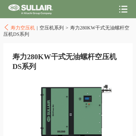
寿力空压机
|
空压机系列
>
寿力280KW干式无油螺杆空
压机DS系列
寿力280KW干式无油螺杆空压机
DS系列