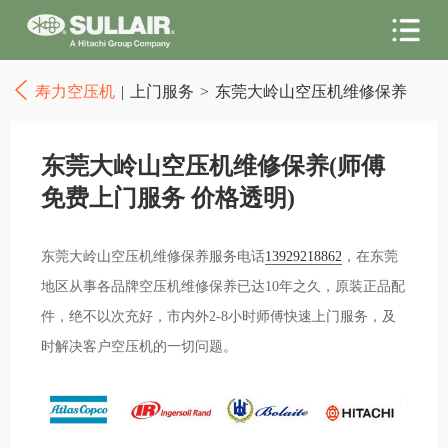
寿力空压机
|
上门服务
>
东莞大岭山空压机维修保养
东莞大岭山空压机维修保养(师傅
免费上门服务 价格透明)
东莞大岭山空压机维修保养服务电话
13929218862
，在东莞
地区从事各品牌空压机维修保养已达10年之久，原装正品配
件，绝不以次充好，市内外2-8小时师傅快速上门服务，及
时解决客户空压机的一切问题。