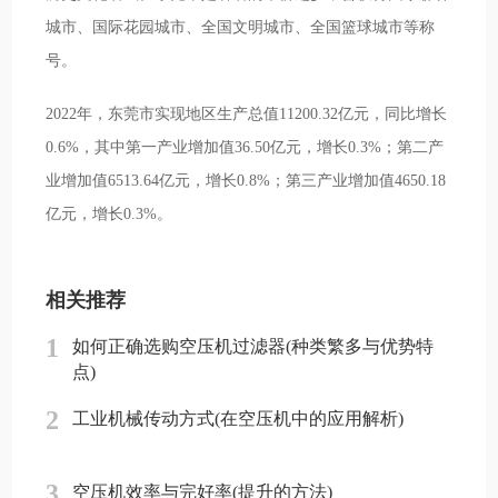
城市、国际花园城市、全国文明城市、全国篮球城市等称
号。
2022年，东莞市实现地区生产总值11200.32亿元，同比增长
0.6%，其中第一产业增加值36.50亿元，增长0.3%；第二产
业增加值6513.64亿元，增长0.8%；第三产业增加值4650.18
亿元，增长0.3%。
相关推荐
1
如何正确选购空压机过滤器(种类繁多与优势特
点)
2
工业机械传动方式(在空压机中的应用解析)
3
空压机效率与完好率(提升的方法)